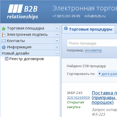
Электронная торго
+7 (831) 261-39-99
info@rb2b.ru
Торговая площадка
Торговые процедуры
Электронная подпись
Контакты
Информация
Новый дизайн
Реестр договоров